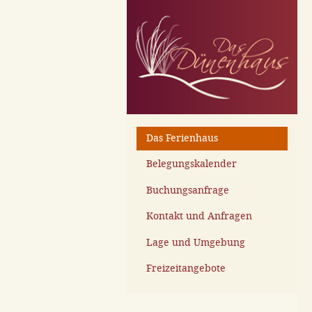
Das Ferienhaus
Belegungskalender
Buchungsanfrage
Kontakt und Anfragen
Lage und Umgebung
Freizeitangebote